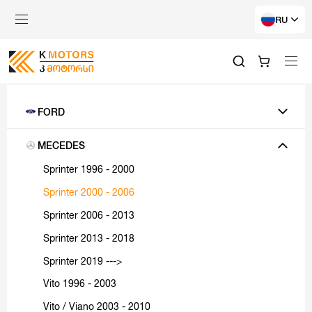
RU
FORD
MECEDES
Sprinter 1996 - 2000
Sprinter 2000 - 2006
Sprinter 2006 - 2013
Sprinter 2013 - 2018
Sprinter 2019 --->
Vito 1996 - 2003
Vito / Viano 2003 - 2010