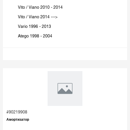
Vito / Viano 2010 - 2014
Vito / Viano 2014 --->
Vario 1996 - 2013
Atego 1998 - 2004
#90219908
Амортизатор