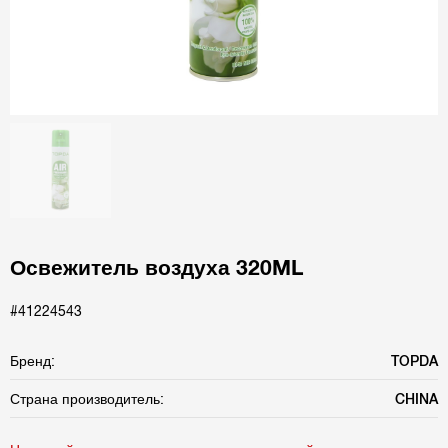
Освежитель воздуха 320ML
#41224543
Бренд:
TOPDA
Страна производитель:
CHINA