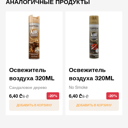
АНАЛОГИЧНЫЕ ПРОДУКТЫ
Освежитель
Освежитель
воздуха 320ML
воздуха 320ML
Сандаловое дерево
No Smoke
6,40 ₾
6,40 ₾
-20%
-20%
8 ₾
8 ₾
ДОБАВИТЬ В КОРЗИНУ
ДОБАВИТЬ В КОРЗИНУ