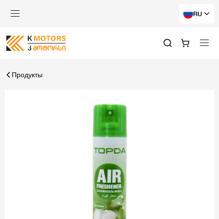
RU
Продукты