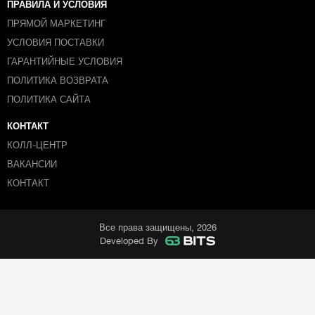
ПРАВИЛА И УСЛОВИЯ
ПРЯМОЙ МАРКЕТИНГ
УСЛОВИЯ ПОСТАВКИ
ГАРАНТИЙНЫЕ УСЛОВИЯ
ПОЛИТИКА ВОЗВРАТА
ПОЛИТИКА САЙТА
КОНТАКТ
КОЛЛ-ЦЕНТР
ВАКАНСИИ
КОНТАКТ
Все права защищены, 2026
Developed By