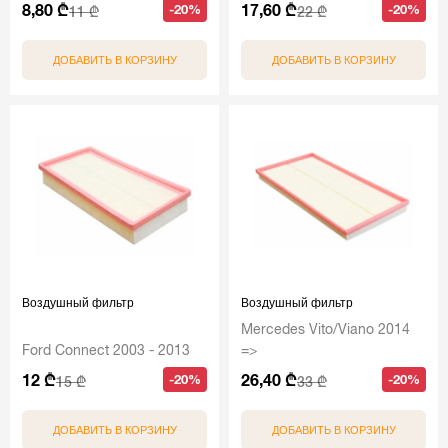
8,80 ₾
17,60 ₾
-20%
-20%
11 ₾
22 ₾
ДОБАВИТЬ В КОРЗИНУ
ДОБАВИТЬ В КОРЗИНУ
Воздушный фильтр
Воздушный фильтр
Mercedes Vito/Viano 2014
Ford Connect 2003 - 2013
=>
12 ₾
26,40 ₾
-20%
-20%
15 ₾
33 ₾
ДОБАВИТЬ В КОРЗИНУ
ДОБАВИТЬ В КОРЗИНУ