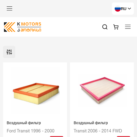
RU
Воздушный фильтр
Воздушный фильтр
Ford Transit 1996 - 2000
Transit 2006 - 2014 FWD