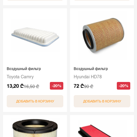
Воздушный фильтр
Воздушный фильтр
Toyota Camry
Hyundai HD78
13,20 ₾
72 ₾
-20%
-20%
16,50 ₾
90 ₾
ДОБАВИТЬ В КОРЗИНУ
ДОБАВИТЬ В КОРЗИНУ