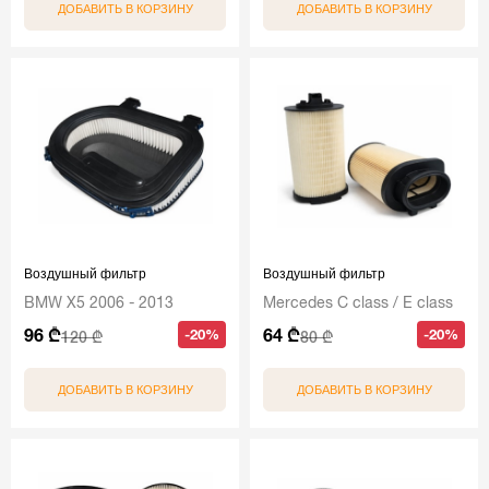
ДОБАВИТЬ В КОРЗИНУ
ДОБАВИТЬ В КОРЗИНУ
Воздушный фильтр
Воздушный фильтр
BMW X5 2006 - 2013
Mercedes C class / E class
96 ₾
64 ₾
-20%
-20%
120 ₾
80 ₾
ДОБАВИТЬ В КОРЗИНУ
ДОБАВИТЬ В КОРЗИНУ