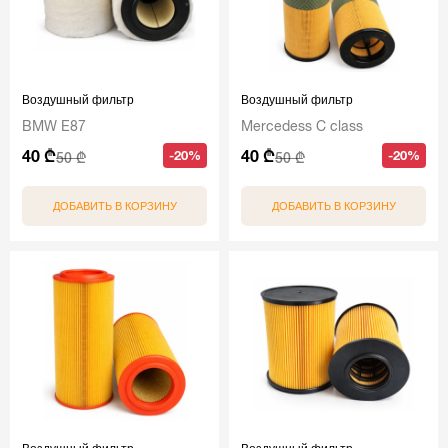
Воздушный фильтр
Воздушный фильтр
BMW E87
Mercedess C class
40 ₾
40 ₾
-20%
-20%
50 ₾
50 ₾
ДОБАВИТЬ В КОРЗИНУ
ДОБАВИТЬ В КОРЗИНУ