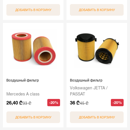
ДОБАВИТЬ В КОРЗИНУ
ДОБАВИТЬ В КОРЗИНУ
Воздушный фильтр
Воздушный фильтр
Volkswagen JETTA /
Mercedes A class
PASSAT
26,40 ₾
36 ₾
-20%
-20%
33 ₾
45 ₾
ДОБАВИТЬ В КОРЗИНУ
ДОБАВИТЬ В КОРЗИНУ