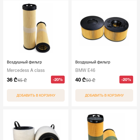
Воздушный фильтр
Воздушный фильтр
Mercedess A class
BMW E46
36 ₾
40 ₾
-20%
-20%
45 ₾
50 ₾
ДОБАВИТЬ В КОРЗИНУ
ДОБАВИТЬ В КОРЗИНУ