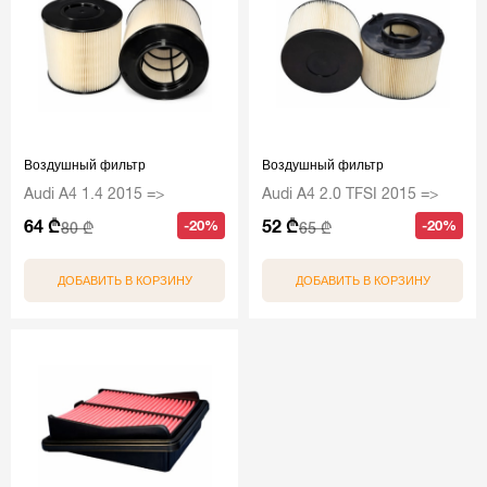
Воздушный фильтр
Воздушный фильтр
Audi A4 1.4 2015 =>
Audi A4 2.0 TFSI 2015 =>
64 ₾
52 ₾
-20%
-20%
80 ₾
65 ₾
ДОБАВИТЬ В КОРЗИНУ
ДОБАВИТЬ В КОРЗИНУ