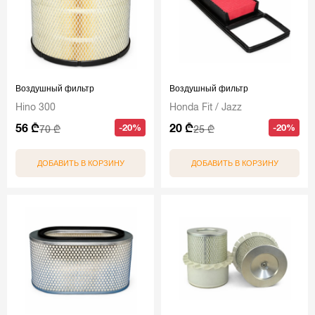
Воздушный фильтр
Воздушный фильтр
Hino 300
Honda Fit / Jazz
56 ₾
20 ₾
-20%
-20%
70 ₾
25 ₾
ДОБАВИТЬ В КОРЗИНУ
ДОБАВИТЬ В КОРЗИНУ