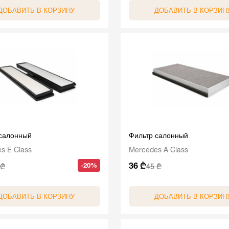
ДОБАВИТЬ В КОРЗИНУ
ДОБАВИТЬ В КОРЗИН
 салонный
Фильтр салонный
s E Class
Mercedes A Class
36 ₾
-20%
 ₾
45 ₾
ДОБАВИТЬ В КОРЗИНУ
ДОБАВИТЬ В КОРЗИН