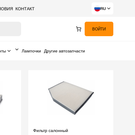
ЛОВИЯ
КОНТАКТ
RU
ВОЙТИ
нты
Лампочки
Другие автозапчасти
Фильтр салонный