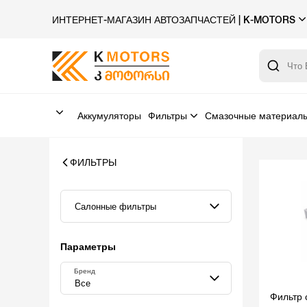
ИНТЕРНЕТ-МАГАЗИН АВТОЗАПЧАСТЕЙ | K-MOTORS
Аккумуляторы
Фильтры
Смазочные материал
ФИЛЬТРЫ
Салонные фильтры
Параметры
Бренд
Все
Фильтр