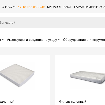
О НАС
КУПИТЬ ОНЛАЙН
КАТАЛОГ
БЛОГ
ГАРАНТИЙНЫЕ УС
ы
Аксессуары и средства по уходу
Оборудование и инструме
 салонный
Фильтр салонный