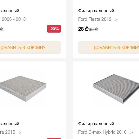
 салонный
Фильтр салонный
2006 - 2018
Ford Fiesta 2012 =>
28 ₾
-20%
 ₾
35 ₾
ДОБАВИТЬ В КОРЗИНУ
ДОБАВИТЬ В КОРЗИН
 салонный
Фильтр салонный
tra 2015 =>
Ford C-max Hybrid 2010 =>