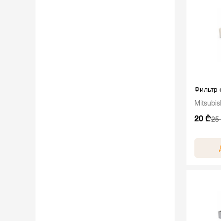
Фильтр
Mitsubis
20 ₾
25