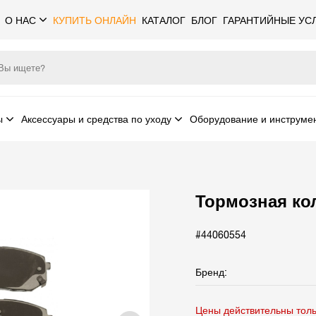
О НАС
КУПИТЬ ОНЛАЙН
КАТАЛОГ
БЛОГ
ГАРАНТИЙНЫЕ УС
ы
Аксессуары и средства по уходу
Оборудование и инструме
Тормозная ко
#44060554
Бренд:
Цены действительны толь