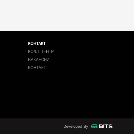
КОНТАКТ
КОЛЛ-ЦЕНТР
ВАКАНСИИ
КОНТАКТ
Developed By