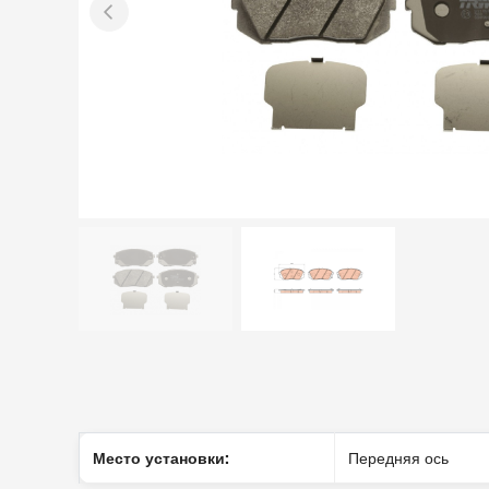
Место установки:
Передняя ось