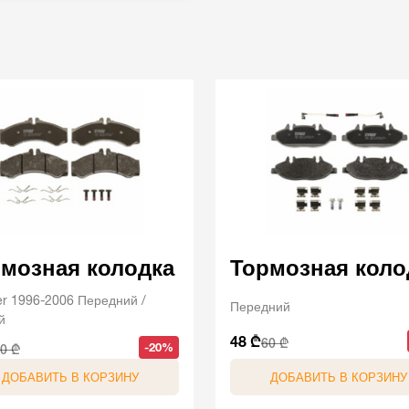
мозная колодка
Тормозная коло
er 1996-2006 Передний /
Передний
й
48 ₾
60 ₾
-20%
0 ₾
ДОБАВИТЬ В КОРЗИНУ
ДОБАВИТЬ В КОРЗИНУ