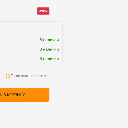
-20%
В наличии
В наличии
В наличии
Политика возврата
Ь В КОРЗИНУ