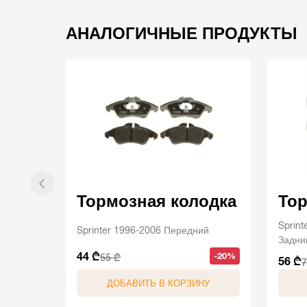
АНАЛОГИЧНЫЕ ПРОДУКТЫ
Тормозная колодка
Тор
Sprint
Sprinter 1996-2006 Передний
Задни
44 ₾
-20%
55 ₾
56 ₾
7
ДОБАВИТЬ В КОРЗИНУ