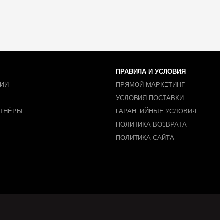
ПРАВИЛА И УСЛОВИЯ
НИИ
ПРЯМОЙ МАРКЕТИНГ
УСЛОВИЯ ПОСТАВКИ
РТНЁРЫ
ГАРАНТИЙНЫЕ УСЛОВИЯ
ПОЛИТИКА ВОЗВРАТА
ПОЛИТИКА САЙТА