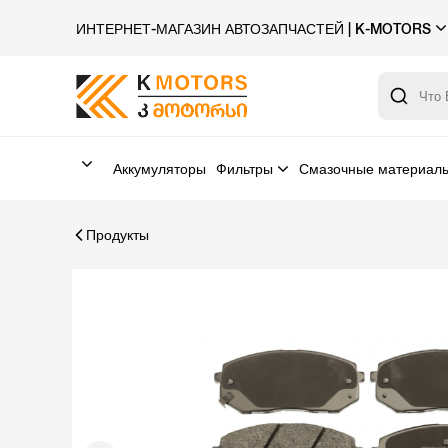
ИНТЕРНЕТ-МАГАЗИН АВТОЗАПЧАСТЕЙ | K-MOTORS
Аккумуляторы
Фильтры
Смазочные материал
Продукты