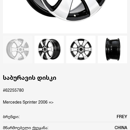
საბურავის დისკი
#62255780
Mercedes Sprinter 2006 =>
ბრენდი:
FREY
მწარმოებელი ქვეყანა:
CHINA