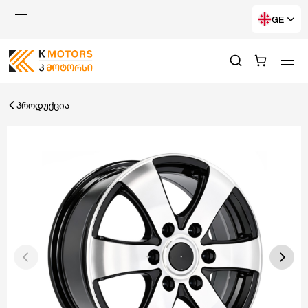
GE
პროდუქცია