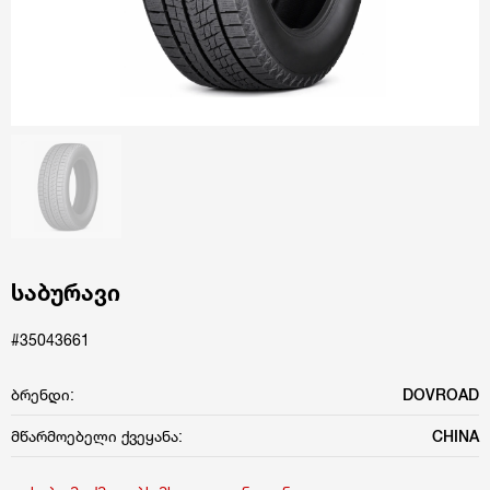
საბურავი
#35043661
ბრენდი:
DOVROAD
მწარმოებელი ქვეყანა:
CHINA