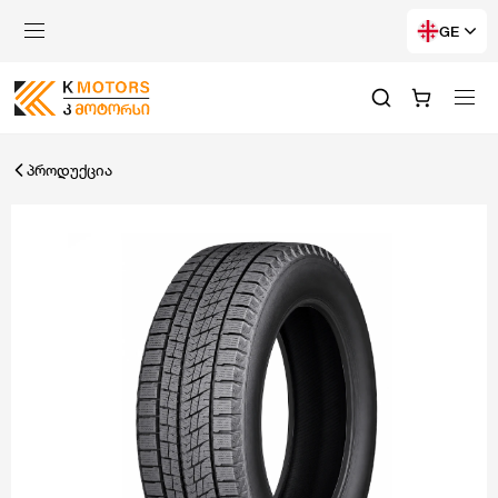
GE
პროდუქცია