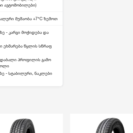
ი ავტომობილები)
ალური მუშაობა +7°C ზემოთ
ე - კარგი მოჭიდება და
ბი ეხმარება წყლის სწრაფ
- დაბალი პროფილის გამო
როლი
ზე - სტაბილური, ნაკლები