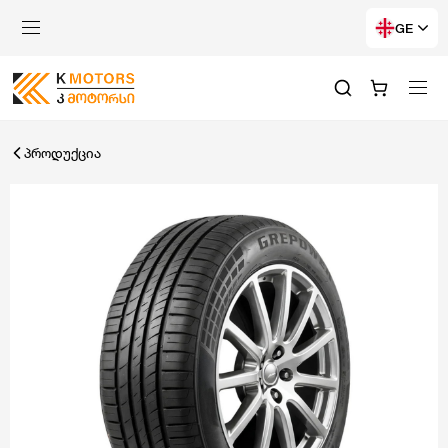
GE
პროდუქცია