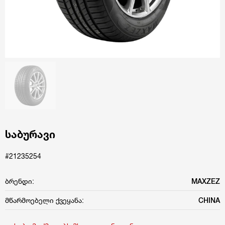
საბურავი
#21235254
ბრენდი:
MAXZEZ
მწარმოებელი ქვეყანა:
CHINA