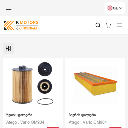
GE
ზეთის ფილტრი
ჰაერის ფილტრი
Atego , Vario OM904
Atego , Vario OM904