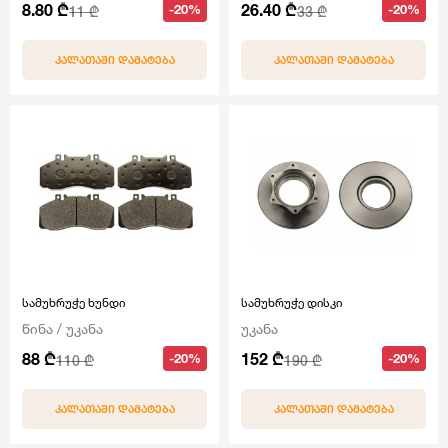
8.80 ₾
26.40 ₾
-20%
-20%
11 ₾
33 ₾
ᲙᲐᲚᲐᲗᲐᲨᲘ ᲓᲐᲛᲐᲢᲔᲑᲐ
ᲙᲐᲚᲐᲗᲐᲨᲘ ᲓᲐᲛᲐᲢᲔᲑᲐ
სამუხრუჭე ხუნდი
სამუხრუჭე დისკი
წინა / უკანა
უკანა
88 ₾
152 ₾
-20%
-20%
110 ₾
190 ₾
ᲙᲐᲚᲐᲗᲐᲨᲘ ᲓᲐᲛᲐᲢᲔᲑᲐ
ᲙᲐᲚᲐᲗᲐᲨᲘ ᲓᲐᲛᲐᲢᲔᲑᲐ