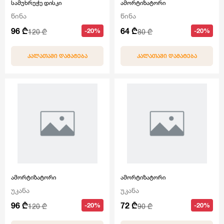
სამუხრუჭე დისკი
ამორტიზატორი
წინა
წინა
96 ₾
64 ₾
-20%
-20%
120 ₾
80 ₾
ᲙᲐᲚᲐᲗᲐᲨᲘ ᲓᲐᲛᲐᲢᲔᲑᲐ
ᲙᲐᲚᲐᲗᲐᲨᲘ ᲓᲐᲛᲐᲢᲔᲑᲐ
ამორტიზატორი
ამორტიზატორი
უკანა
უკანა
96 ₾
72 ₾
-20%
-20%
120 ₾
90 ₾