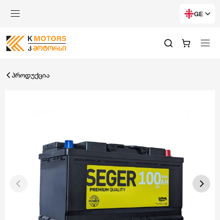
GE
პროდუქცია