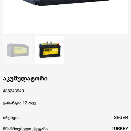
აკუმულატორი
#88243949
გარანტია 12 თვე
ბრენდი:
SEGER
მწარმოებელი ქვეყანა:
TURKEY