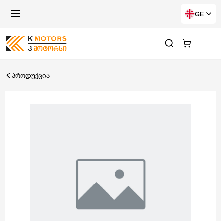
GE
პროდუქცია