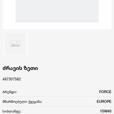
ძრავის ზეთი
#87307582
ბრენდი:
FORCE
მწარმოებელი ქვეყანა:
EUROPE
სიბლანტე:
15W40