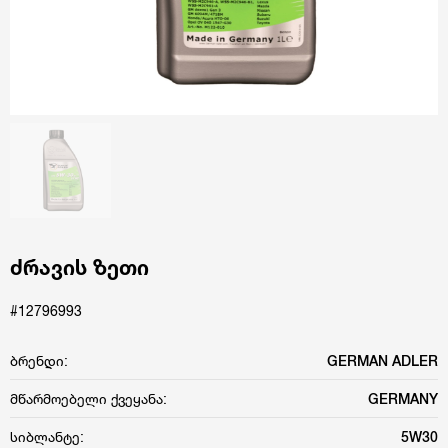
ძრავის ზეთი
#12796993
ბრენდი:
GERMAN ADLER
მწარმოებელი ქვეყანა:
GERMANY
სიბლანტე:
5W30