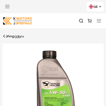
GE
პროდუქცია