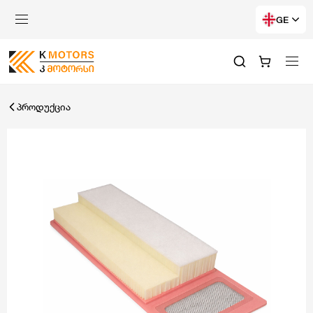
GE
პროდუქცია