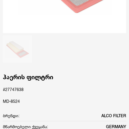
ჰაერის ფილტრი
#27747638
MD-8524
ბრენდი:
ALCO FILTER
მწარმოებელი ქვეყანა:
GERMANY