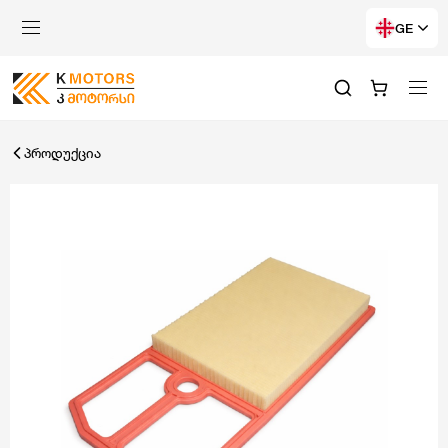
GE
პროდუქცია