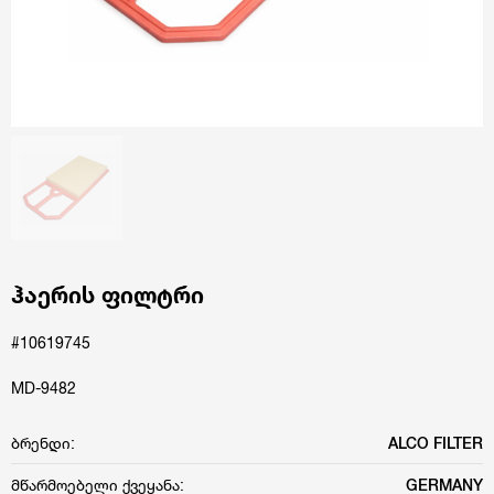
ჰაერის ფილტრი
#10619745
MD-9482
ბრენდი:
ALCO FILTER
მწარმოებელი ქვეყანა:
GERMANY