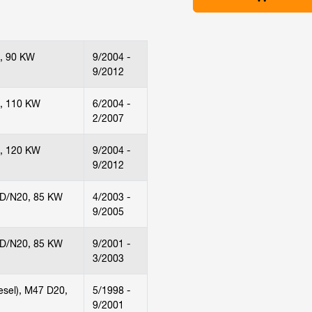
, 90 KW
9/2004 -
9/2012
, 110 KW
6/2004 -
2/2007
, 120 KW
9/2004 -
9/2012
 D/N20, 85 KW
4/2003 -
9/2005
 D/N20, 85 KW
9/2001 -
3/2003
esel), M47 D20,
5/1998 -
9/2001