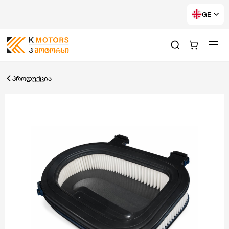
GE
პროდუქცია