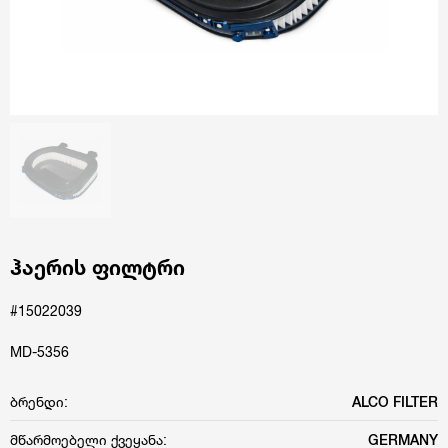
ჰაერის ფილტრი
#15022039
MD-5356
ბრენდი:
ALCO FILTER
მწარმოებელი ქვეყანა:
GERMANY