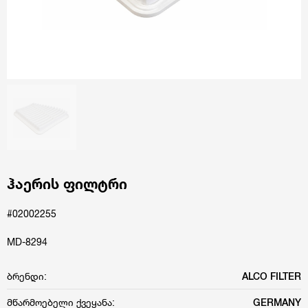
ჰაერის ფილტრი
#02002255
MD-8294
ბრენდი:
ALCO FILTER
მწარმოებელი ქვეყანა:
GERMANY