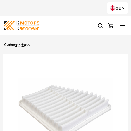
GE
პროდუქცია