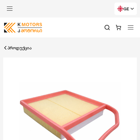
GE
პროდუქცია