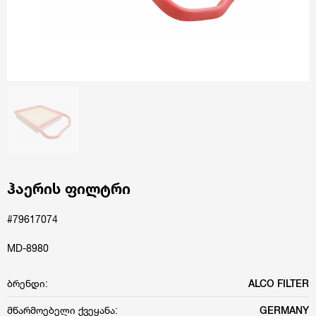
ჰაერის ფილტრი
#79617074
MD-8980
ბრენდი:
ALCO FILTER
მწარმოებელი ქვეყანა:
GERMANY