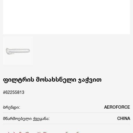
ფილტრის მოსახსნელი ჯაჭვით
#62255813
ბრენდი:
AEROFORCE
მწარმოებელი ქვეყანა:
CHINA