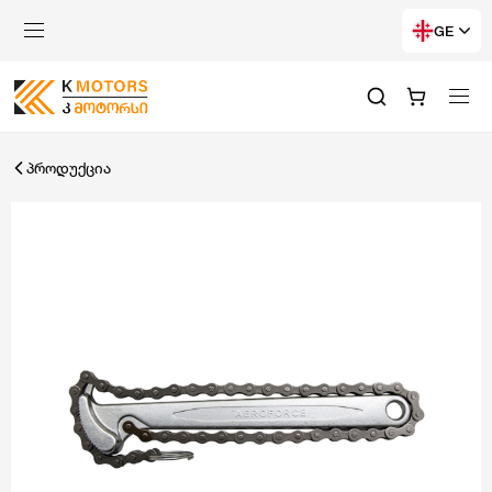
GE
პროდუქცია