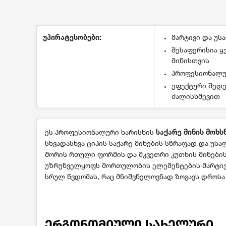
უპირატესობები:
მარტივი და უს
შესაფერისია ყ
მინისთვის
პროფესიონალუ
ეფექტური შედე
ძალისხმევით
ეს პროფესიონალური ხარისხის
საქარე მინის მოხს
სხვადასხვა ტიპის საქარე მინების სწრაფად და უ
შორის რთული ფორმის და მკვეთრი კუთხის მინების
უზრუნველყოფს მორთულობის ელემენტების მარტივ 
სრულ წვდომას, რაც მნიშვნელოვნად ზოგავს დროსა 
ᲔᲠᲒᲝᲜᲝᲛᲘᲣᲚᲘ ᲡᲐᲮᲔᲚᲣᲠᲘ