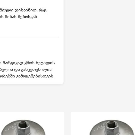
მიული დიზაინით, რაც
ს მინას წებოსგან
 მარტივად ჭრის ბუტილის
ებელია და განკუთვნილია
ობებში გამოყენებისთვის.