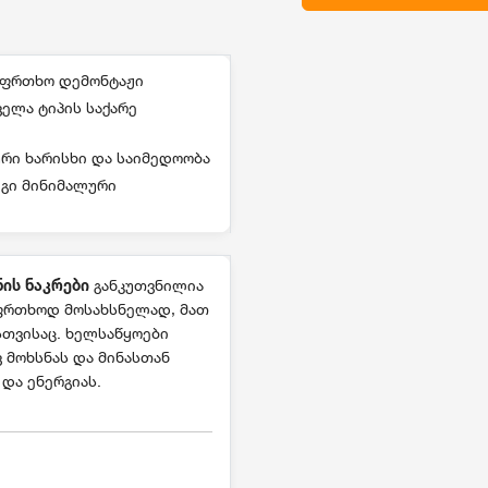
აფრთხო დემონტაჟი
ველა ტიპის საქარე
რი ხარისხი და საიმედოობა
გი მინიმალური
ნის ნაკრები
განკუთვნილია
საფრთხოდ მოსახსნელად, მათ
თვისაც. ხელსაწყოები
მოხსნას და მინასთან
და ენერგიას.