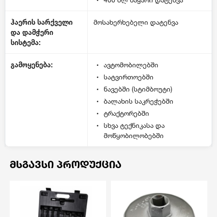
ჰაერის სარქველი
მოსახერხებელი დატენვა
და დამჭერი
სისტემა:
გამოყენება:
ავტომობილებში
სატვირთოებში
ნავებში (სტიმბოუტი)
ბალახის საკრეჭებში
ტრაქტორებში
სხვა ტექნიკასა და
მოწყობილობებში
ᲛᲡᲒᲐᲕᲡᲘ ᲞᲠᲝᲓᲣᲥᲪᲘᲐ