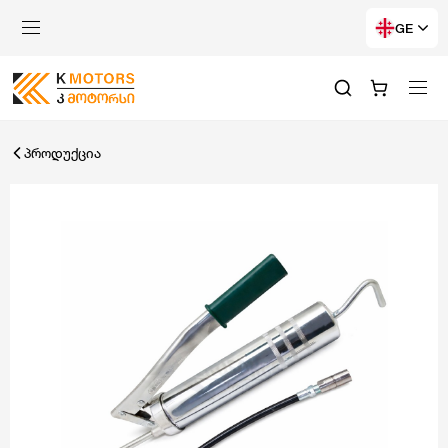
GE
პროდუქცია