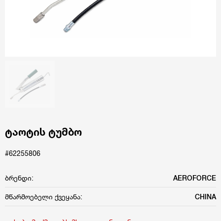
ტაოტის ტუმბო
#62255806
ბრენდი:
AEROFORCE
მწარმოებელი ქვეყანა:
CHINA