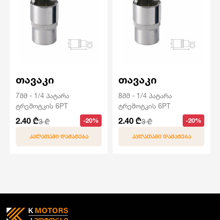
თავაკი
თავაკი
7მმ - 1/4 პატარა
8მმ - 1/4 პატარა
ტრეშოტკის 6PT
ტრეშოტკის 6PT
2.40 ₾
2.40 ₾
-20%
-20%
3 ₾
3 ₾
ᲙᲐᲚᲐᲗᲐᲨᲘ ᲓᲐᲛᲐᲢᲔᲑᲐ
ᲙᲐᲚᲐᲗᲐᲨᲘ ᲓᲐᲛᲐᲢᲔᲑᲐ