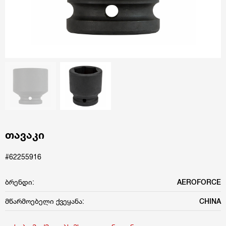
თავაკი
#62255916
ბრენდი:
AEROFORCE
მწარმოებელი ქვეყანა:
CHINA