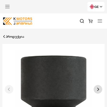
GE
პროდუქცია