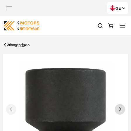
GE
პროდუქცია