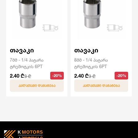
თავაკი
თავაკი
7მმ - 1/4 პატარა
8მმ - 1/4 პატარა
ტრეშოტკის 6PT
ტრეშოტკის 6PT
2.40 ₾
2.40 ₾
-20%
-20%
3 ₾
3 ₾
ᲙᲐᲚᲐᲗᲐᲨᲘ ᲓᲐᲛᲐᲢᲔᲑᲐ
ᲙᲐᲚᲐᲗᲐᲨᲘ ᲓᲐᲛᲐᲢᲔᲑᲐ