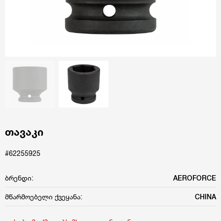
თავაკი
#62255925
ბრენდი:
AEROFORCE
მწარმოებელი ქვეყანა:
CHINA