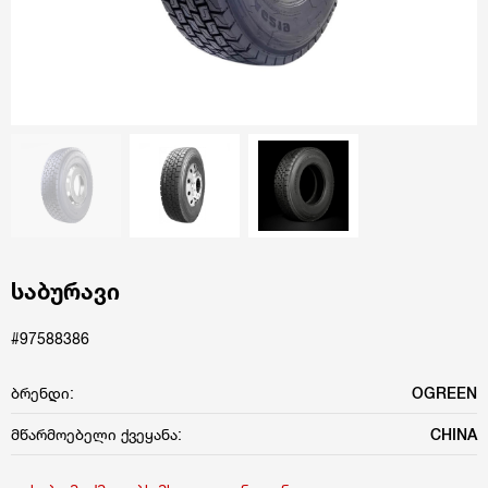
საბურავი
#97588386
ბრენდი:
OGREEN
მწარმოებელი ქვეყანა:
CHINA