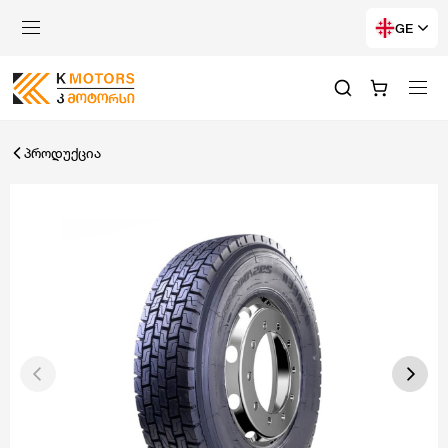
GE
პროდუქცია