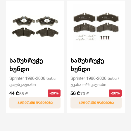
სამუხრუჭე
სამუხრუჭე
ხუნდი
ხუნდი
Sprinter 1996-2006 წინა
Sprinter 1996-2006 წინა /
ცალსკატიანი
უკანა ორსკატიანი
44 ₾
56 ₾
-20%
-20%
55 ₾
70 ₾
ᲙᲐᲚᲐᲗᲐᲨᲘ ᲓᲐᲛᲐᲢᲔᲑᲐ
ᲙᲐᲚᲐᲗᲐᲨᲘ ᲓᲐᲛᲐᲢᲔᲑᲐ