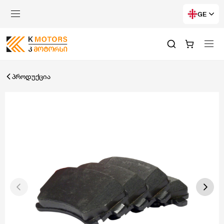
GE
პროდუქცია