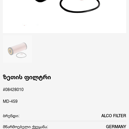
ზეთის ფილტრი
#08428010
MD-459
ბრენდი:
ALCO FILTER
მწარმოებელი ქვეყანა:
GERMANY