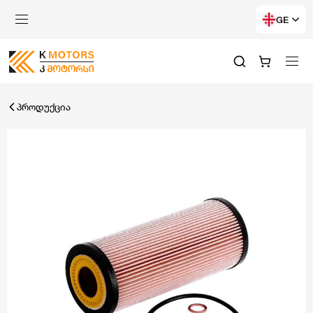
GE
პროდუქცია