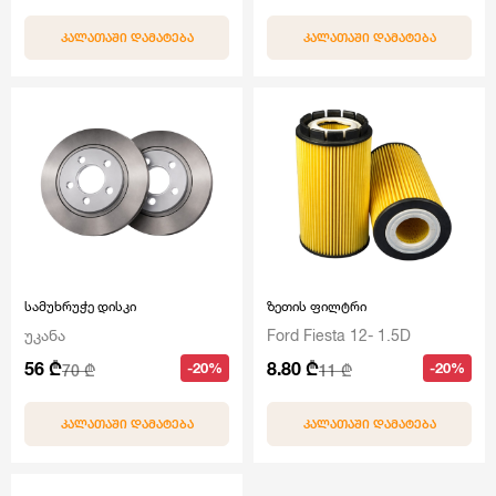
ᲙᲐᲚᲐᲗᲐᲨᲘ ᲓᲐᲛᲐᲢᲔᲑᲐ
ᲙᲐᲚᲐᲗᲐᲨᲘ ᲓᲐᲛᲐᲢᲔᲑᲐ
სამუხრუჭე დისკი
ზეთის ფილტრი
უკანა
Ford Fiesta 12- 1.5D
56 ₾
8.80 ₾
-20%
-20%
70 ₾
11 ₾
ᲙᲐᲚᲐᲗᲐᲨᲘ ᲓᲐᲛᲐᲢᲔᲑᲐ
ᲙᲐᲚᲐᲗᲐᲨᲘ ᲓᲐᲛᲐᲢᲔᲑᲐ