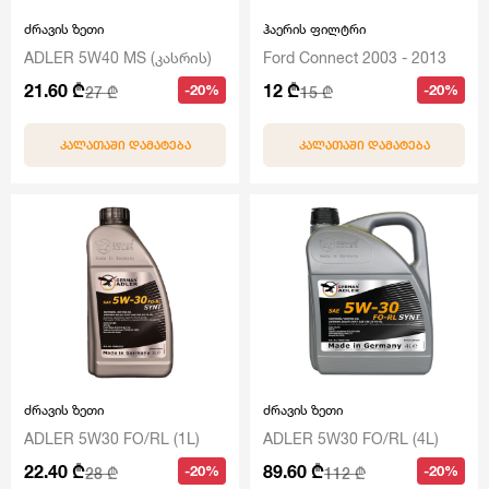
ძრავის ზეთი
ჰაერის ფილტრი
ADLER 5W40 MS (კასრის)
Ford Connect 2003 - 2013
21.60 ₾
12 ₾
-20%
-20%
27 ₾
15 ₾
ᲙᲐᲚᲐᲗᲐᲨᲘ ᲓᲐᲛᲐᲢᲔᲑᲐ
ᲙᲐᲚᲐᲗᲐᲨᲘ ᲓᲐᲛᲐᲢᲔᲑᲐ
ძრავის ზეთი
ძრავის ზეთი
ADLER 5W30 FO/RL (1L)
ADLER 5W30 FO/RL (4L)
22.40 ₾
89.60 ₾
-20%
-20%
28 ₾
112 ₾