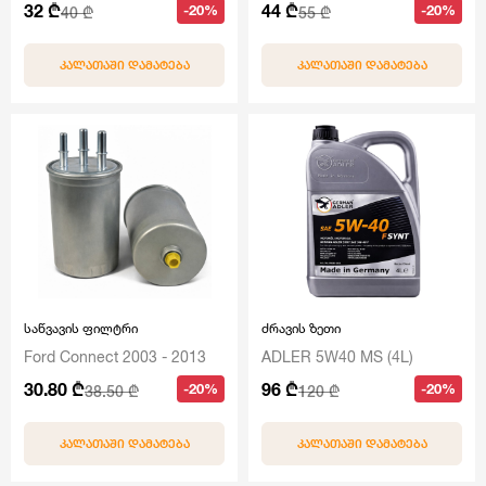
32 ₾
44 ₾
-20%
-20%
40 ₾
55 ₾
ᲙᲐᲚᲐᲗᲐᲨᲘ ᲓᲐᲛᲐᲢᲔᲑᲐ
ᲙᲐᲚᲐᲗᲐᲨᲘ ᲓᲐᲛᲐᲢᲔᲑᲐ
საწვავის ფილტრი
ძრავის ზეთი
Ford Connect 2003 - 2013
ADLER 5W40 MS (4L)
30.80 ₾
96 ₾
-20%
-20%
38.50 ₾
120 ₾
ᲙᲐᲚᲐᲗᲐᲨᲘ ᲓᲐᲛᲐᲢᲔᲑᲐ
ᲙᲐᲚᲐᲗᲐᲨᲘ ᲓᲐᲛᲐᲢᲔᲑᲐ