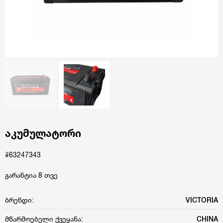
აკუმულატორი
#63247343
გარანტია 8 თვე
ბრენდი:
VICTORIA
მწარმოებელი ქვეყანა:
CHINA