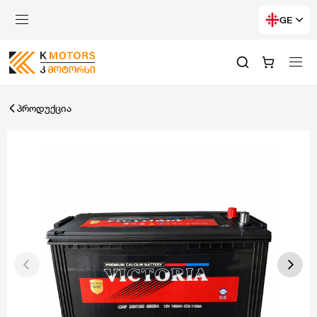
GE
პროდუქცია