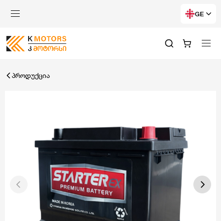
GE
პროდუქცია