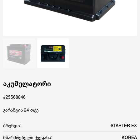
აკუმულატორი
#25568846
გარანტია 24 თვე
ბრენდი:
STARTER EX
მწარმოებელი ქვეყანა:
KOREA