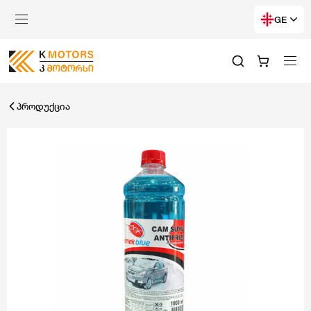
GE
პროდუქცია