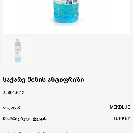
საქარე მინის ანტიფრიზი
#58643042
ბრენდი:
MEKBLUE
მწარმოებელი ქვეყანა:
TURKEY