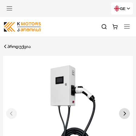
GE
პროდუქცია