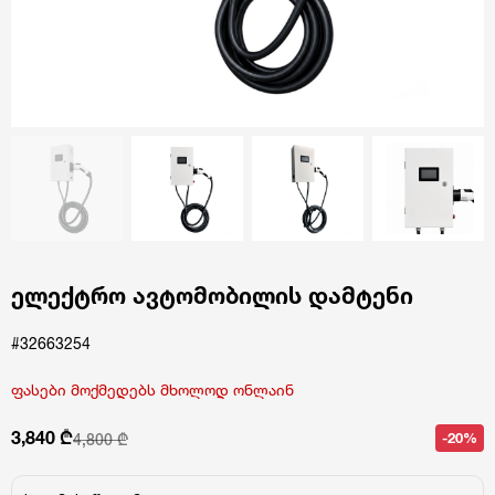
ელექტრო ავტომობილის დამტენი
#32663254
ფასები მოქმედებს მხოლოდ ონლაინ
3,840 ₾
-20%
4,800 ₾