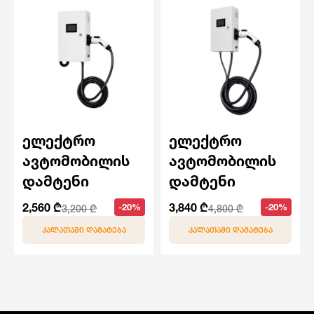
ელექტრო
ელექტრო
ავტომობილის
ავტომობილის
დამტენი
დამტენი
2,560 ₾
3,840 ₾
-20%
-20%
3,200 ₾
4,800 ₾
ᲙᲐᲚᲐᲗᲐᲨᲘ ᲓᲐᲛᲐᲢᲔᲑᲐ
ᲙᲐᲚᲐᲗᲐᲨᲘ ᲓᲐᲛᲐᲢᲔᲑᲐ