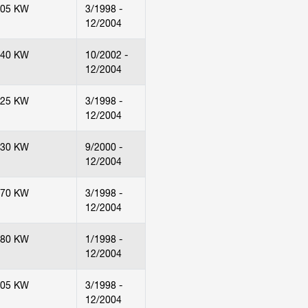
205 KW
3/1998 -
12/2004
240 KW
10/2002 -
12/2004
125 KW
3/1998 -
12/2004
130 KW
9/2000 -
12/2004
170 KW
3/1998 -
12/2004
180 KW
1/1998 -
12/2004
205 KW
3/1998 -
12/2004