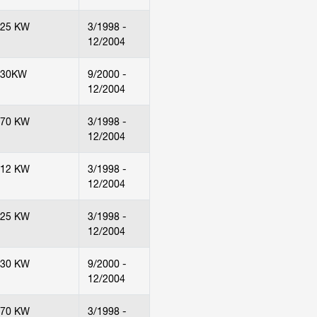
125 KW
3/1998 -
12/2004
130KW
9/2000 -
12/2004
170 KW
3/1998 -
12/2004
112 KW
3/1998 -
12/2004
125 KW
3/1998 -
12/2004
130 KW
9/2000 -
12/2004
170 KW
3/1998 -