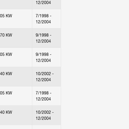
12/2004
205 KW
7/1998 -
12/2004
170 KW
9/1998 -
12/2004
205 KW
9/1998 -
12/2004
240 KW
10/2002 -
12/2004
205 KW
7/1998 -
12/2004
240 KW
10/2002 -
12/2004