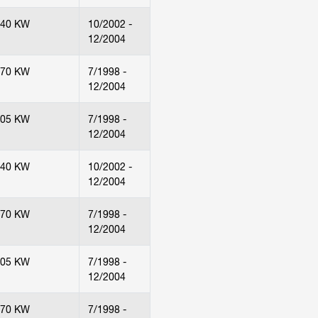
240 KW
10/2002 -
12/2004
170 KW
7/1998 -
12/2004
205 KW
7/1998 -
12/2004
240 KW
10/2002 -
12/2004
170 KW
7/1998 -
12/2004
205 KW
7/1998 -
12/2004
170 KW
7/1998 -