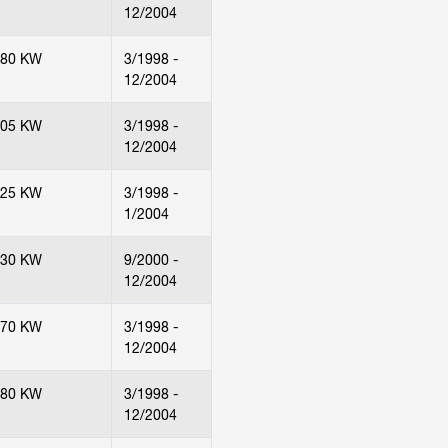
12/2004
180 KW
3/1998 -
12/2004
205 KW
3/1998 -
12/2004
125 KW
3/1998 -
1/2004
130 KW
9/2000 -
12/2004
170 KW
3/1998 -
12/2004
180 KW
3/1998 -
12/2004