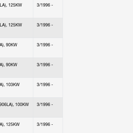
LA), 125KW
3/1996 -
LA), 125KW
3/1996 -
A), 90KW
3/1996 -
A), 90KW
3/1996 -
A), 103KW
3/1996 -
906LA), 100KW
3/1996 -
A), 125KW
3/1996 -