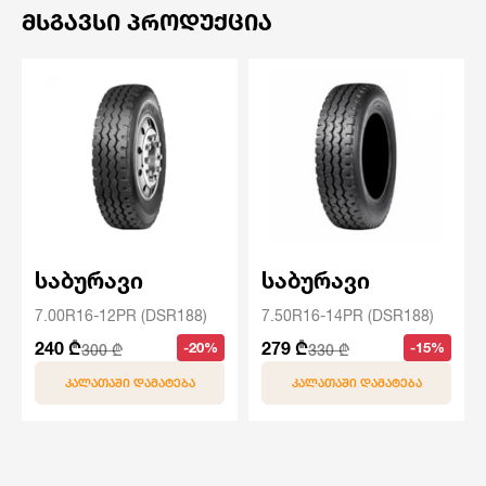
ᲛᲡᲒᲐᲕᲡᲘ ᲞᲠᲝᲓᲣᲥᲪᲘᲐ
საბურავი
საბურავი
7.00R16-12PR (DSR188)
7.50R16-14PR (DSR188)
240 ₾
279 ₾
-20%
-15%
300 ₾
330 ₾
ᲙᲐᲚᲐᲗᲐᲨᲘ ᲓᲐᲛᲐᲢᲔᲑᲐ
ᲙᲐᲚᲐᲗᲐᲨᲘ ᲓᲐᲛᲐᲢᲔᲑᲐ