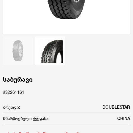
საბურავი
#32261161
ბრენდი:
DOUBLESTAR
მწარმოებელი ქვეყანა:
CHINA