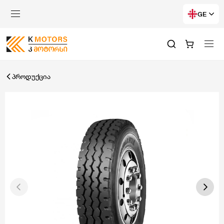
GE
პროდუქცია