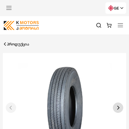
GE
პროდუქცია