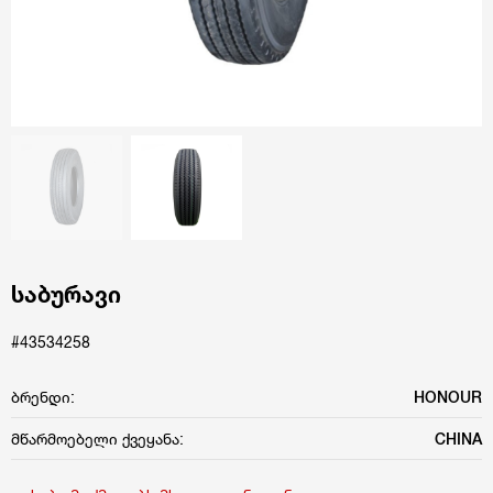
საბურავი
#43534258
ბრენდი:
HONOUR
მწარმოებელი ქვეყანა:
CHINA