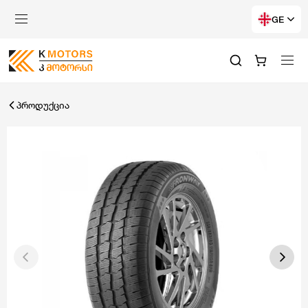
GE
პროდუქცია