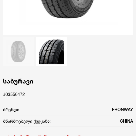
საბურავი
#03556472
ბრენდი:
FRONWAY
მწარმოებელი ქვეყანა:
CHINA