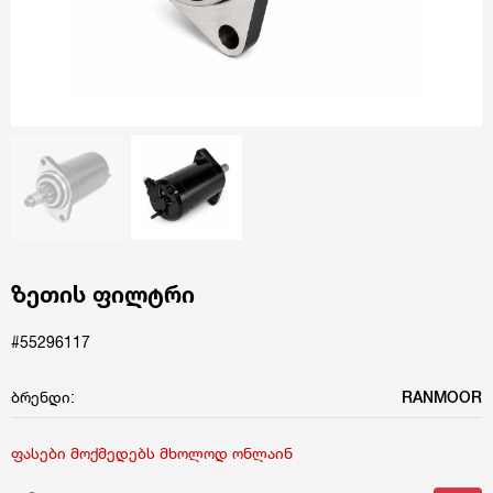
ზეთის ფილტრი
#55296117
ბრენდი:
RANMOOR
ფასები მოქმედებს მხოლოდ ონლაინ