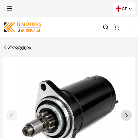
GE
პროდუქცია