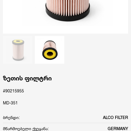
ზეთის ფილტრი
#90215955
MD-351
ბრენდი:
ALCO FILTER
მწარმოებელი ქვეყანა:
GERMANY