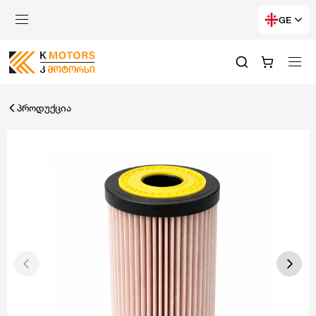
GE
პროდუქცია