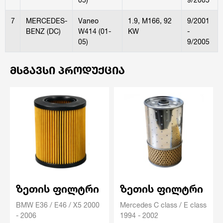
7
MERCEDES-
Vaneo
1.9, M166, 92
9/2001
BENZ (DC)
W414 (01-
KW
-
05)
9/2005
ᲛᲡᲒᲐᲕᲡᲘ ᲞᲠᲝᲓᲣᲥᲪᲘᲐ
ზეთის ფილტრი
ზეთის ფილტრი
BMW E36 / E46 / X5 2000
Mercedes C class / E class
- 2006
1994 - 2002