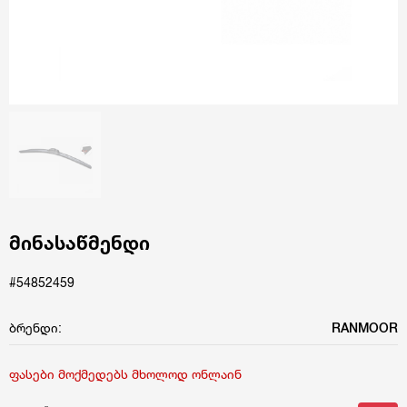
მინასაწმენდი
#54852459
ბრენდი:
RANMOOR
ფასები მოქმედებს მხოლოდ ონლაინ