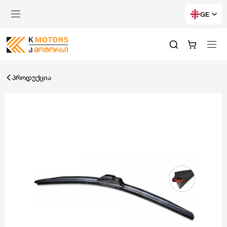
GE
პროდუქცია