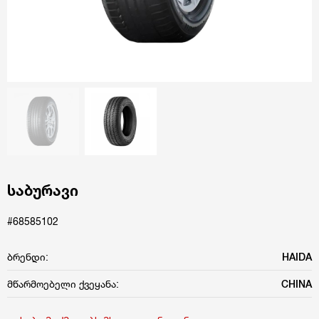
საბურავი
#68585102
ბრენდი:
HAIDA
მწარმოებელი ქვეყანა:
CHINA