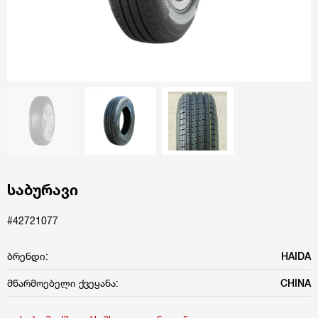
საბურავი
#42721077
ბრენდი:
HAIDA
მწარმოებელი ქვეყანა:
CHINA