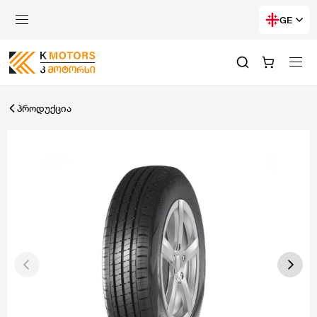
GE
პროდუქცია