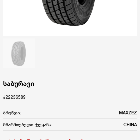
საბურავი
#22236589
ბრენდი:
MAXZEZ
მწარმოებელი ქვეყანა:
CHINA