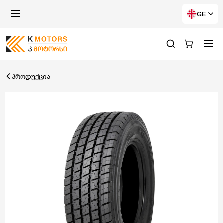
GE
პროდუქცია