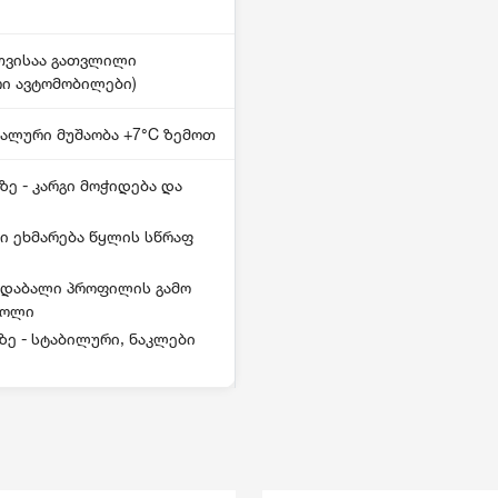
თვისაა გათვლილი
ი ავტომობილები)
ალური მუშაობა +7°C ზემოთ
ე - კარგი მოჭიდება და
ბი ეხმარება წყლის სწრაფ
- დაბალი პროფილის გამო
როლი
ზე - სტაბილური, ნაკლები