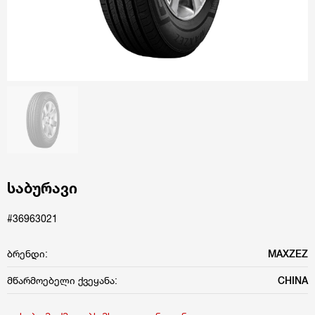
საბურავი
#36963021
ბრენდი:
MAXZEZ
მწარმოებელი ქვეყანა:
CHINA