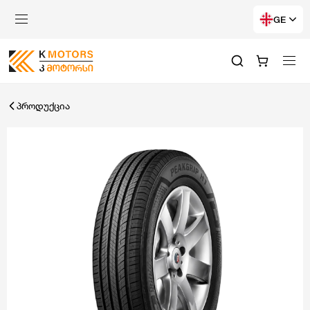
GE
პროდუქცია