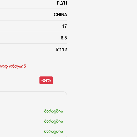
FLYH
CHINA
17
6.5
5*112
ლოდ ონლაინ
-24%
მარაგშია
მარაგშია
მარაგშია