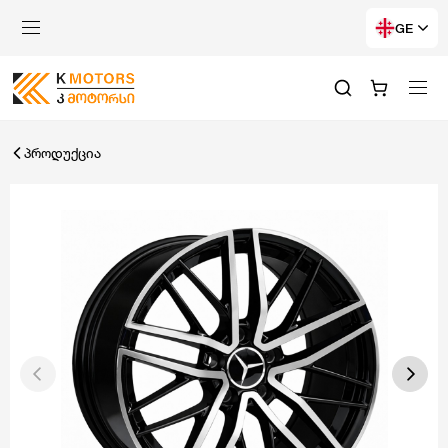
GE
პროდუქცია