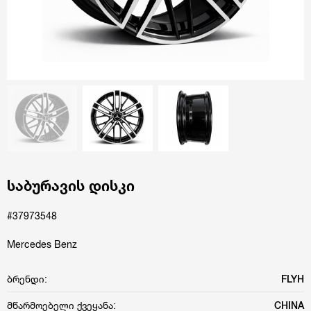
საბურავის დისკი
#37973548
Mercedes Benz
ბრენდი:
FLYH
მწარმოებელი ქვეყანა:
CHINA