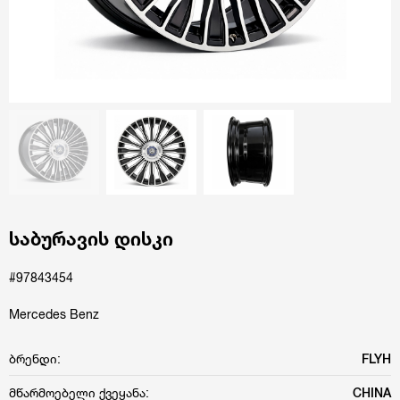
საბურავის დისკი
#97843454
Mercedes Benz
ბრენდი:
FLYH
მწარმოებელი ქვეყანა:
CHINA