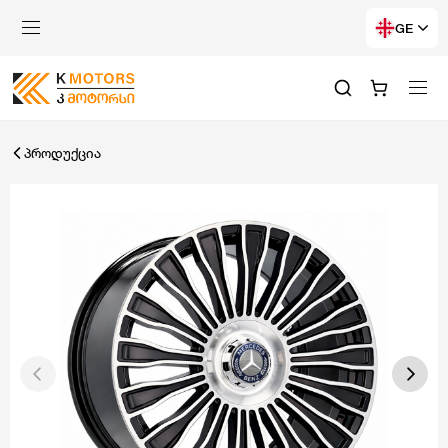
GE
პროდუქცია