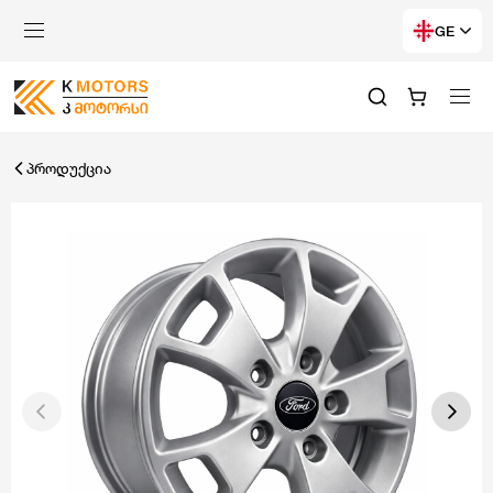
GE
პროდუქცია