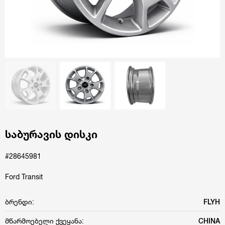
საბურავის დისკი
#28645981
Ford Transit
ბრენდი:
FLYH
მწარმოებელი ქვეყანა:
CHINA