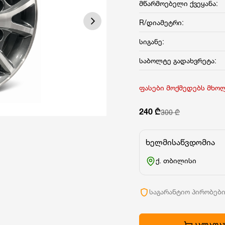
მწარმოებელი ქვეყანა:
R/დიამეტრი:
სიგანე:
საბოლტე გადახვრეტა:
ფასები მოქმედებს მხო
240 ₾
300 ₾
ხელმისაწვდომია
ქ. თბილისი
საგარანტიო პირობებ